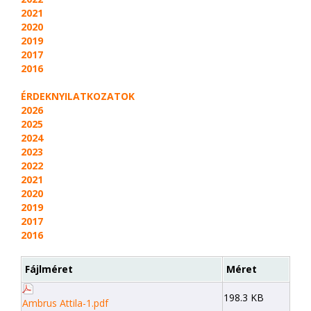
2021
2020
2019
2017
2016
ÉRDEKNYILATKOZATOK
2026
2025
2024
2023
2022
2021
2020
2019
2017
2016
Fájlméret
Méret
198.3 KB
Ambrus Attila-1.pdf