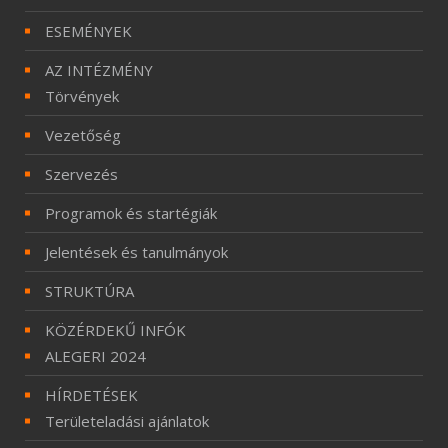
ESEMÉNYEK
AZ INTÉZMÉNY
Törvények
Vezetőség
Szervezés
Programok és startégiák
Jelentések és tanulmányok
STRUKTÚRA
KÖZÉRDEKŰ INFÓK
ALEGERI 2024
HÍRDETÉSEK
Területeladási ajánlatok