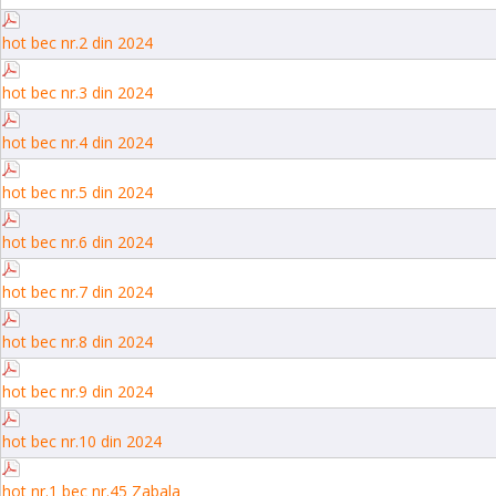
hot bec nr.2 din 2024
hot bec nr.3 din 2024
hot bec nr.4 din 2024
hot bec nr.5 din 2024
hot bec nr.6 din 2024
hot bec nr.7 din 2024
hot bec nr.8 din 2024
hot bec nr.9 din 2024
hot bec nr.10 din 2024
hot nr.1 bec nr.45 Zabala