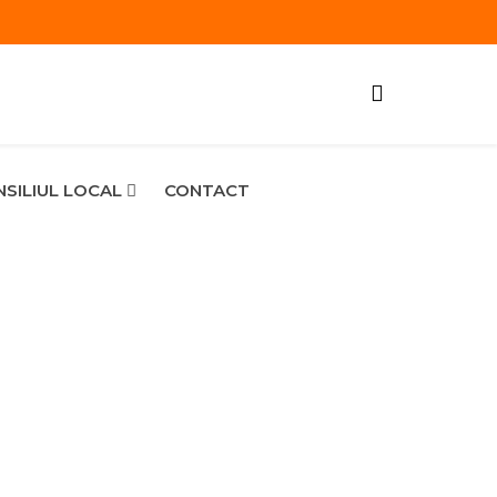
SILIUL LOCAL
CONTACT