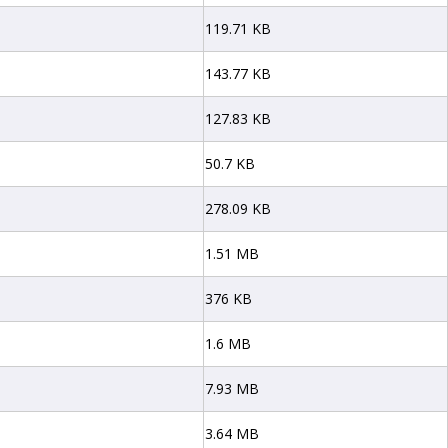
119.71 KB
143.77 KB
127.83 KB
50.7 KB
278.09 KB
1.51 MB
376 KB
1.6 MB
7.93 MB
3.64 MB