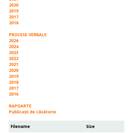
2020
2019
2017
2016
PROCESE VERBALE
2026
2024
2023
2022
2021
2020
2019
2018
2017
2016
RAPOARTE
Publicații de căsătorie
Filename
Size