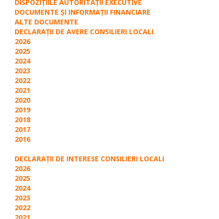
DISPOZIȚIILE AUTORITĂȚII EXECUTIVE
DOCUMENTE ȘI INFORMAȚII FINANCIARE
ALTE DOCUMENTE
DECLARAŢII DE AVERE CONSILIERI LOCALI
2026
2025
2024
2023
2022
2021
2020
2019
2018
2017
2016
DECLARAŢII DE INTERESE CONSILIERI LOCALI
2026
2025
2024
2023
2022
2021