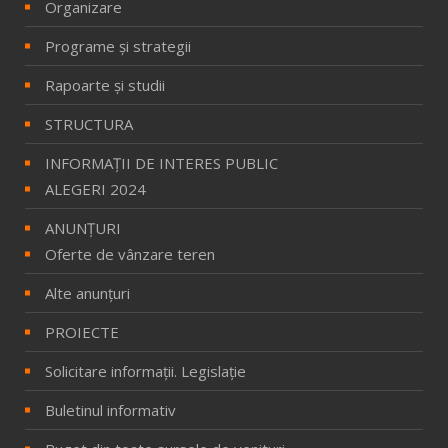
Organizare
Programe și strategii
Rapoarte și studii
STRUCTURA
INFORMAŢII DE INTERES PUBLIC
ALEGERI 2024
ANUNȚURI
Oferte de vânzare teren
Alte anunțuri
PROIECTE
Solicitare informaţii. Legislaţie
Buletinul informativ